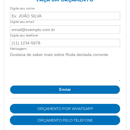
Digite seu nome
Digite seu email
Digite seu telefone
Mensagem
ORÇAMENTO POR WHATSAPP
ORÇAMENTO PELO TELEFONE