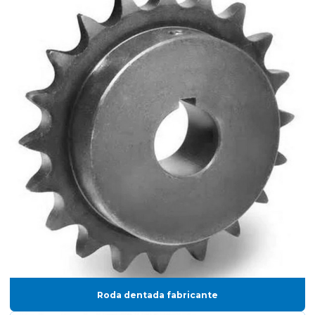
Roda dentada fabricante