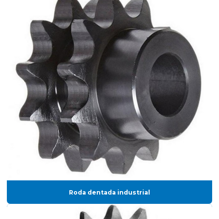
Roda dentada industrial