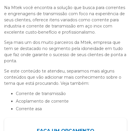
Na Mtek você encontra a solução que busca para correntes
e engrenagens de transmissão com foco na experiência de
seus clientes, oferece itens variados como corrente para
industria e corrente de transmissão em aço inox com
excelente custo-benefício e profissionalismo.
Seja mais um dos muito parceiros da Mtek, empresa que
tem se destacado no segmento pela idoneidade em tudo
que faz onde garante o sucesso de seus clientes de ponta a
ponta.
Se este conteúdo te atendeu, separamos mais alguns
conteúdos que vão adicionar mais conhecimento sobre o
tema que está procurando. Veja também:
corrente de transmissão
acoplamento de corrente
corrente asa
FAÇA UM ORÇAMENTO