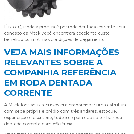
É isto! Quando a procura é por
roda dentada corrente
aqui
conosco da Mtek você encontrará excelente custo-
benefício com ótimas condições de pagamento.
VEJA MAIS INFORMAÇÕES
RELEVANTES SOBRE A
COMPANHIA REFERÊNCIA
EM RODA DENTADA
CORRENTE
A Mtek foca seus recursos em proporcionar uma estrutura
com sede própria e prédio com três andares, estoque,
expandição e escritório, tudo isso para que se tenha
roda
dentada corrente
com eficiência.