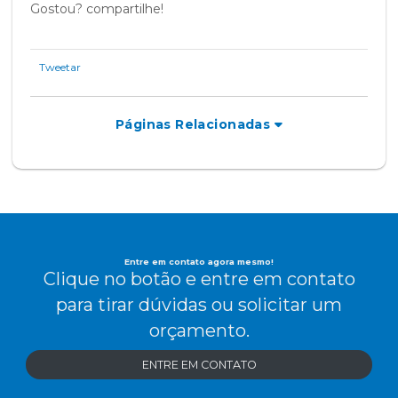
Gostou? compartilhe!
Tweetar
Páginas Relacionadas
Entre em contato agora mesmo!
Clique no botão e entre em contato
para tirar dúvidas ou solicitar um
orçamento.
ENTRE EM CONTATO