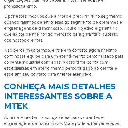
organizações que não trabalham com seriedade e
profissionalismo.
É por estes motivos que a Mtek é precursora no segmento
quando falamos de empresas do segmento de correntes e
engrenagens de transmissão. Aqui o objetivo é garantir o
que existe de melhor do mercado para garantir o sucesso
dos nossos clientes.
Não perca mais tempo, entre em contato agora mesmo
com nossa equipe para um atendimento personalizado para
corrente industrial com abas
. Nosso time conta com
especialistas em atendimento personalizado ao cliente e
esperam seu contato para melhor atendê-lo.
CONHEÇA MAIS DETALHES
INTERESSANTES SOBRE A
MTEK
Aqui na Mtek tem a solução ideal para correntes e
engrenagens de transmissão. Você pode achar variedades