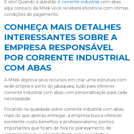
É isto! Quando a questão é
corrente industrial
com abas
aqui conosco da Mtek você receberá eficiência com ótimas
condições de pagamento.
CONHEÇA MAIS DETALHES
INTERESSANTES SOBRE A
EMPRESA RESPONSÁVEL
POR CORRENTE INDUSTRIAL
COM ABAS
A Mtek objetiva seus recursos em criar uma estrutura com
sede própria e perto do jabaquara, tudo para oferecer
corrente industrial com abas
com personalização para cada
necessidade.
Focando na qualidade sobre
corrente industrial com abas
,
mais do que apenas entregar, a empresa busca oferecer
excelente custo-benefício e profissionalismo, pontos
importantes que ficam de fora no planejamento de