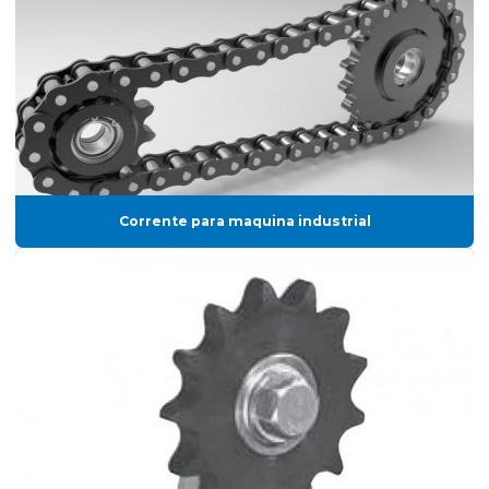
Corrente para maquina industrial