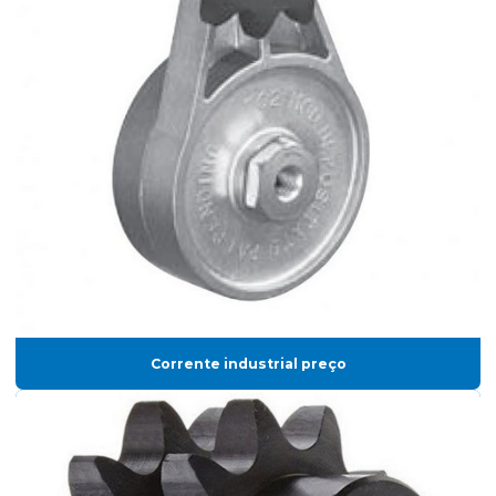
Corrente industrial preço