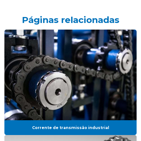
Páginas relacionadas
Corrente de transmissão industrial