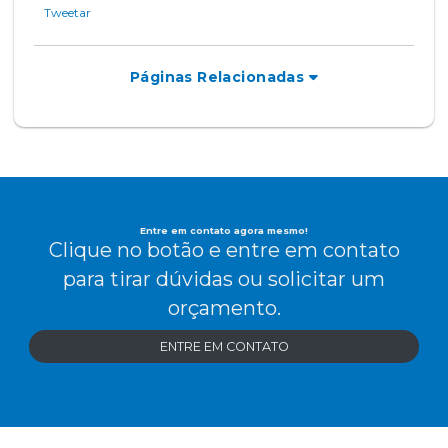
Tweetar
Páginas Relacionadas
Entre em contato agora mesmo!
Clique no botão e entre em contato
para tirar dúvidas ou solicitar um
orçamento.
ENTRE EM CONTATO