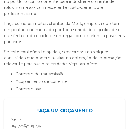
no portfólio como corrente para industria e corrente de
rolos norma asa com excelente custo-benefício e
profissionalismo.
Faça como os muitos clientes da Mtek, empresa que tem
despontado no mercado por toda seriedade e qualidade o
que fecha todo o ciclo de entrega com excelência para seus
parceiros.
Se este conteúdo te ajudou, separamos mais alguns
conteúdos que podem auxiliar na obtenção de informação
relevante para sua necessidade. Veja também:
corrente de transmissão
acoplamento de corrente
corrente asa
FAÇA UM ORÇAMENTO
Digite seu nome