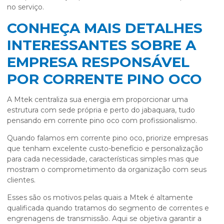
no serviço.
CONHEÇA MAIS DETALHES
INTERESSANTES SOBRE A
EMPRESA RESPONSÁVEL
POR CORRENTE PINO OCO
A Mtek centraliza sua energia em proporcionar uma
estrutura com sede própria e perto do jabaquara, tudo
pensando em
corrente pino oco
com profissionalismo.
Quando falamos em
corrente pino oco
, priorize empresas
que tenham excelente custo-benefício e personalização
para cada necessidade, características simples mas que
mostram o comprometimento da organização com seus
clientes.
Esses são os motivos pelas quais a Mtek é altamente
qualificada quando tratamos do segmento de correntes e
engrenagens de transmissão. Aqui se objetiva garantir a