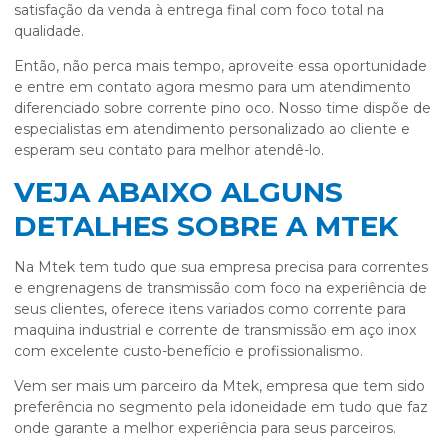
satisfação da venda à entrega final com foco total na
qualidade.
Então, não perca mais tempo, aproveite essa oportunidade
e entre em contato agora mesmo para um atendimento
diferenciado sobre
corrente pino oco
. Nosso time dispõe de
especialistas em atendimento personalizado ao cliente e
esperam seu contato para melhor atendê-lo.
VEJA ABAIXO ALGUNS
DETALHES SOBRE A MTEK
Na Mtek tem tudo que sua empresa precisa para correntes
e engrenagens de transmissão com foco na experiência de
seus clientes, oferece itens variados como corrente para
maquina industrial e corrente de transmissão em aço inox
com excelente custo-benefício e profissionalismo.
Vem ser mais um parceiro da Mtek, empresa que tem sido
preferência no segmento pela idoneidade em tudo que faz
onde garante a melhor experiência para seus parceiros.