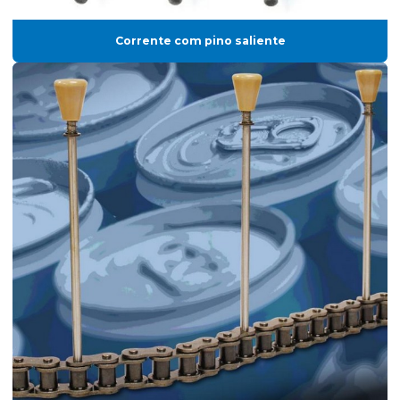
Corrente com pino saliente