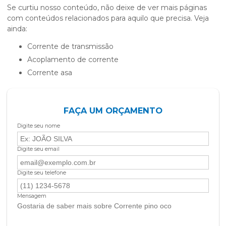
Se curtiu nosso conteúdo, não deixe de ver mais páginas
com conteúdos relacionados para aquilo que precisa. Veja
ainda:
corrente de transmissão
acoplamento de corrente
corrente asa
FAÇA UM ORÇAMENTO
Digite seu nome
Digite seu email
Digite seu telefone
Mensagem