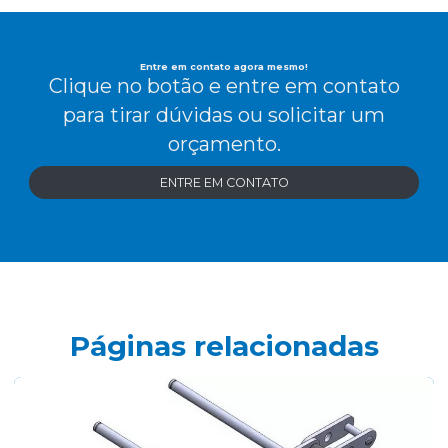
Entre em contato agora mesmo!
Clique no botão e entre em contato
para tirar dúvidas ou solicitar um
orçamento.
ENTRE EM CONTATO
Páginas relacionadas