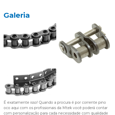
Galeria
É exatamente isso! Quando a procura é por
corrente pino
oco
aqui com os profissionais da Mtek você poderá contar
com personalização para cada necessidade com qualidade