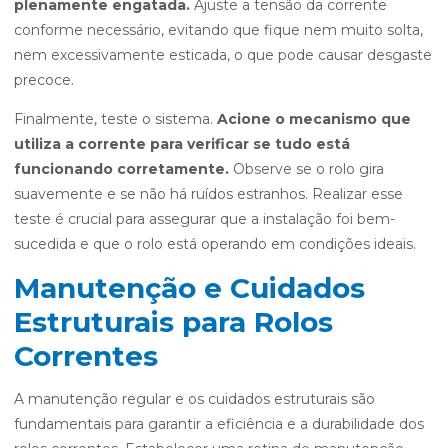
plenamente engatada.
Ajuste a tensão da corrente
conforme necessário, evitando que fique nem muito solta,
nem excessivamente esticada, o que pode causar desgaste
precoce.
Finalmente, teste o sistema.
Acione o mecanismo que
utiliza a corrente para verificar se tudo está
funcionando corretamente.
Observe se o rolo gira
suavemente e se não há ruídos estranhos. Realizar esse
teste é crucial para assegurar que a instalação foi bem-
sucedida e que o rolo está operando em condições ideais.
Manutenção e Cuidados
Estruturais para Rolos
Correntes
A manutenção regular e os cuidados estruturais são
fundamentais para garantir a eficiência e a durabilidade dos