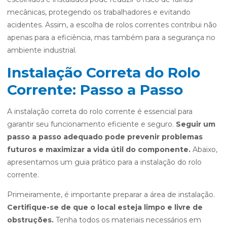
mecânicas, protegendo os trabalhadores e evitando
acidentes. Assim, a escolha de rolos correntes contribui não
apenas para a eficiência, mas também para a segurança no
ambiente industrial.
Instalação Correta do Rolo
Corrente: Passo a Passo
A instalação correta do rolo corrente é essencial para
garantir seu funcionamento eficiente e seguro.
Seguir um
passo a passo adequado pode prevenir problemas
futuros e maximizar a vida útil do componente.
Abaixo,
apresentamos um guia prático para a instalação do rolo
corrente.
Primeiramente, é importante preparar a área de instalação.
Certifique-se de que o local esteja limpo e livre de
obstruções.
Tenha todos os materiais necessários em