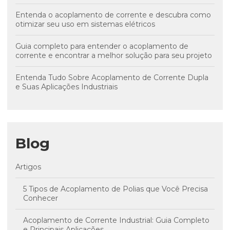
Entenda o acoplamento de corrente e descubra como
otimizar seu uso em sistemas elétricos
Guia completo para entender o acoplamento de
corrente e encontrar a melhor solução para seu projeto
Entenda Tudo Sobre Acoplamento de Corrente Dupla
e Suas Aplicações Industriais
Blog
Artigos
5 Tipos de Acoplamento de Polias que Você Precisa
Conhecer
Acoplamento de Corrente Industrial: Guia Completo
e Principais Aplicações