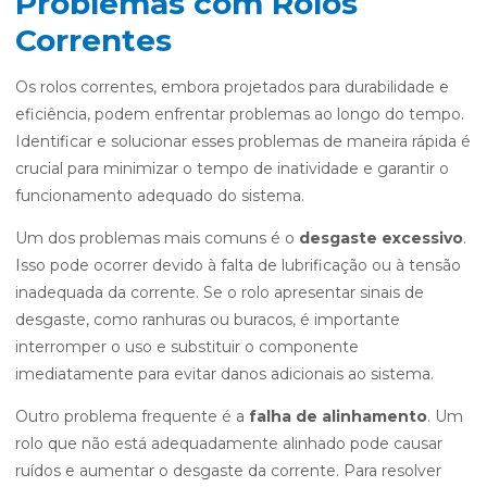
Problemas com Rolos
Correntes
Os rolos correntes, embora projetados para durabilidade e
eficiência, podem enfrentar problemas ao longo do tempo.
Identificar e solucionar esses problemas de maneira rápida é
crucial para minimizar o tempo de inatividade e garantir o
funcionamento adequado do sistema.
Um dos problemas mais comuns é o
desgaste excessivo
.
Isso pode ocorrer devido à falta de lubrificação ou à tensão
inadequada da corrente. Se o rolo apresentar sinais de
desgaste, como ranhuras ou buracos, é importante
interromper o uso e substituir o componente
imediatamente para evitar danos adicionais ao sistema.
Outro problema frequente é a
falha de alinhamento
. Um
rolo que não está adequadamente alinhado pode causar
ruídos e aumentar o desgaste da corrente. Para resolver