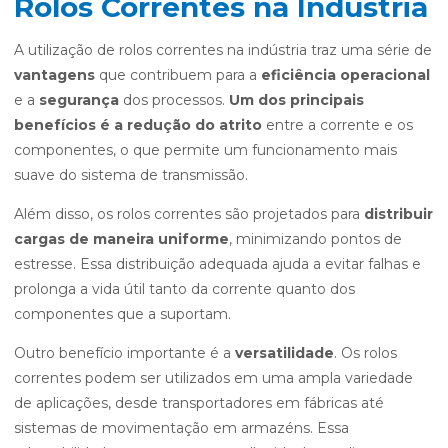
Rolos Correntes na Indústria
A utilização de rolos correntes na indústria traz uma série de
vantagens
que contribuem para a
eficiência operacional
e a
segurança
dos processos.
Um dos principais
benefícios é a redução do atrito
entre a corrente e os
componentes, o que permite um funcionamento mais
suave do sistema de transmissão.
Além disso, os rolos correntes são projetados para
distribuir
cargas de maneira uniforme
, minimizando pontos de
estresse. Essa distribuição adequada ajuda a evitar falhas e
prolonga a vida útil tanto da corrente quanto dos
componentes que a suportam.
Outro benefício importante é a
versatilidade
. Os rolos
correntes podem ser utilizados em uma ampla variedade
de aplicações, desde transportadores em fábricas até
sistemas de movimentação em armazéns. Essa