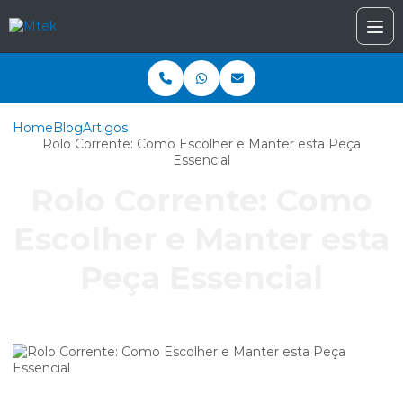
Home
Blog
Artigos
Rolo Corrente: Como Escolher e Manter esta Peça
Essencial
Rolo Corrente: Como
Escolher e Manter esta
Peça Essencial