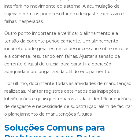
interferir no movimento do sistema. A acumulação de
sujeira e detritos pode resultar em desgaste excessivo e
falhas inesperadas.
Outro ponto importante é verificar o alinhamento e a
tensão da corrente periodicamente. Um alinhamento
incorreto pode gerar estresse desnecessário sobre os rolos
e a corrente, resultando em falhas. Ajustar a tensão da
corrente é igual de crucial para garantir a operação
adequada e prolongar a vida útil do equipamento.
Por último, documente todas as atividades de manutenção
realizadas. Manter registros detalhados das inspeções,
lubrificações e quaisquer reparos ajuda a identificar padrões
de desgaste e necessidade de substituição, além de facilitar
o planejamento de manutenções futuras.
Soluções Comuns para