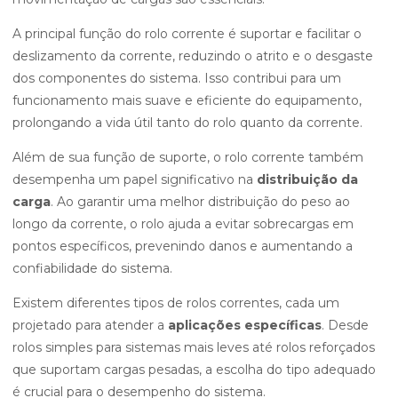
A principal função do rolo corrente é suportar e facilitar o
deslizamento da corrente, reduzindo o atrito e o desgaste
dos componentes do sistema. Isso contribui para um
funcionamento mais suave e eficiente do equipamento,
prolongando a vida útil tanto do rolo quanto da corrente.
Além de sua função de suporte, o rolo corrente também
desempenha um papel significativo na
distribuição da
carga
. Ao garantir uma melhor distribuição do peso ao
longo da corrente, o rolo ajuda a evitar sobrecargas em
pontos específicos, prevenindo danos e aumentando a
confiabilidade do sistema.
Existem diferentes tipos de rolos correntes, cada um
projetado para atender a
aplicações específicas
. Desde
rolos simples para sistemas mais leves até rolos reforçados
que suportam cargas pesadas, a escolha do tipo adequado
é crucial para o desempenho do sistema.