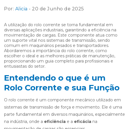
Por:
Alicia
- 20 de Junho de 2025
A utilização do rolo corrente se torna fundamental em
diversas aplicações industriais, garantindo a eficiência na
movimentação de cargas. Este componente atua como
um suporte vital nos sistemas de transmissão, sendo
comum em maquinários pesados e transportadores.
Abordaremos a importância do rolo corrente, como
escolher o ideal e as melhores práticas de manutenção,
proporcionando um guia completo para profissionais e
entusiastas do setor.
Entendendo o que é um
Rolo Corrente e sua Função
O rolo corrente é um componente mecânico utilizado em
sistemas de transmissão de força e movimento. Ele é uma
parte fundamental em diversos maquinários, especialmente
na indústria, onde a
eficiência
e a
eficácia
na
movimentação de cargas são essenciais.