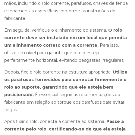
mãos, incluindo o rolo corrente, parafusos, chaves de fenda
e ferramentas específicas conforme as instruções do
fabricante.
Em seguida, verifique o alinhamento do sistema.
O rolo
corrente deve ser instalado em um local que permita
um alinhamento correto com a corrente.
Para isso,
utilize um nível para garantir que o rolo esteja
perfeitamente horizontal, evitando desgastes irregulares.
Depois, fixe o rolo corrente na estrutura apropriada.
Utilize
os parafusos fornecidos para conectar firmemente o
rolo ao suporte, garantindo que ele esteja bem
posicionado.
É essencial seguir as recomendações do
fabricante em relação ao torque dos parafusos para evitar
folgas.
Após fixar o rolo, conecte a corrente ao sistema.
Passe a
corrente pelo rolo, certificando-se de que ela esteja