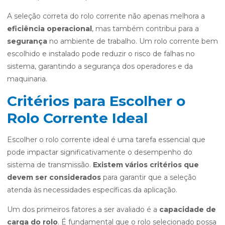
A seleção correta do rolo corrente não apenas melhora a
eficiência operacional
, mas também contribui para a
segurança
no ambiente de trabalho. Um rolo corrente bem
escolhido e instalado pode reduzir o risco de falhas no
sistema, garantindo a segurança dos operadores e da
maquinaria.
Critérios para Escolher o
Rolo Corrente Ideal
Escolher o rolo corrente ideal é uma tarefa essencial que
pode impactar significativamente o desempenho do
sistema de transmissão.
Existem vários critérios que
devem ser considerados
para garantir que a seleção
atenda às necessidades específicas da aplicação.
Um dos primeiros fatores a ser avaliado é a
capacidade de
carga do rolo
. É fundamental que o rolo selecionado possa