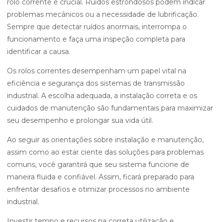
rolo corrente é crucial. Ruídos estrondosos podem indicar
problemas mecânicos ou a necessidade de lubrificação.
Sempre que detectar ruídos anormais, interrompa o
funcionamento e faça uma inspeção completa para
identificar a causa.
Os rolos correntes desempenham um papel vital na
eficiência e segurança dos sistemas de transmissão
industrial. A escolha adequada, a instalação correta e os
cuidados de manutenção são fundamentais para maximizar
seu desempenho e prolongar sua vida útil.
Ao seguir as orientações sobre instalação e manutenção,
assim como ao estar ciente das soluções para problemas
comuns, você garantirá que seu sistema funcione de
maneira fluida e confiável. Assim, ficará preparado para
enfrentar desafios e otimizar processos no ambiente
industrial.
Investir tempo e recursos na correta utilização e