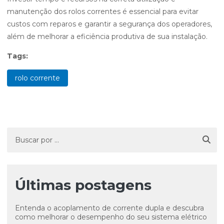
manutenção dos rolos correntes é essencial para evitar
custos com reparos e garantir a segurança dos operadores,
além de melhorar a eficiência produtiva de sua instalação.
Tags:
rolo corrente
Últimas postagens
Entenda o acoplamento de corrente dupla e descubra
como melhorar o desempenho do seu sistema elétrico