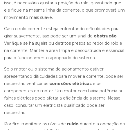
isso, é necessário ajustar a posição do rolo, garantindo que
ele fique na mesma linha da corrente, o que promoverá um
movimento mais suave.
Caso o rolo corrente esteja enfrentando dificuldades para
girar suavemente, isso pode ser um sinal de
obstrução
.
Verifique se há sujeira ou detritos presos ao redor do rolo e
na corrente. Manter a área limpa e desobstruída é essencial
para o funcionamento apropriado do sistema.
Se o motor ou o sistema de acionamento estiver
apresentando dificuldades para mover a corrente, pode ser
necessário verificar as
conexões elétricas
e os
componentes do motor. Um motor com baixa potência ou
falhas elétricas pode afetar a eficiência do sistema. Nesse
caso, consultar um eletricista qualificado pode ser
necessário.
Por fim, monitorar os níveis de
ruído
durante a operação do