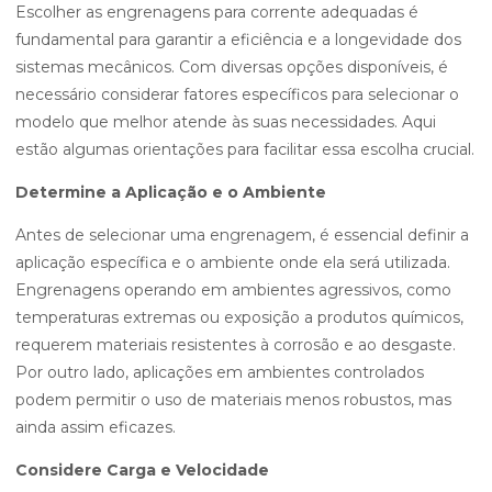
Escolher as engrenagens para corrente adequadas é
fundamental para garantir a eficiência e a longevidade dos
sistemas mecânicos. Com diversas opções disponíveis, é
necessário considerar fatores específicos para selecionar o
modelo que melhor atende às suas necessidades. Aqui
estão algumas orientações para facilitar essa escolha crucial.
Determine a Aplicação e o Ambiente
Antes de selecionar uma engrenagem, é essencial definir a
aplicação específica e o ambiente onde ela será utilizada.
Engrenagens operando em ambientes agressivos, como
temperaturas extremas ou exposição a produtos químicos,
requerem materiais resistentes à corrosão e ao desgaste.
Por outro lado, aplicações em ambientes controlados
podem permitir o uso de materiais menos robustos, mas
ainda assim eficazes.
Considere Carga e Velocidade