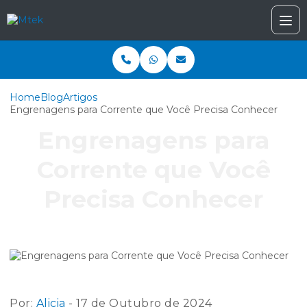
Home
Blog
Artigos
Engrenagens para Corrente que Você Precisa Conhecer
Engrenagens para
Corrente que Você
Precisa Conhecer
Por:
Alicia
- 17 de Outubro de 2024