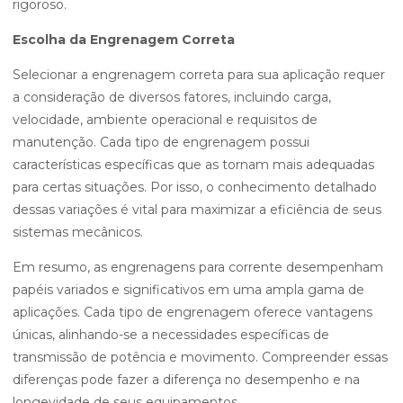
rigoroso.
Escolha da Engrenagem Correta
Selecionar a engrenagem correta para sua aplicação requer
a consideração de diversos fatores, incluindo carga,
velocidade, ambiente operacional e requisitos de
manutenção. Cada tipo de engrenagem possui
características específicas que as tornam mais adequadas
para certas situações. Por isso, o conhecimento detalhado
dessas variações é vital para maximizar a eficiência de seus
sistemas mecânicos.
Em resumo, as engrenagens para corrente desempenham
papéis variados e significativos em uma ampla gama de
aplicações. Cada tipo de engrenagem oferece vantagens
únicas, alinhando-se a necessidades específicas de
transmissão de potência e movimento. Compreender essas
diferenças pode fazer a diferença no desempenho e na
longevidade de seus equipamentos.