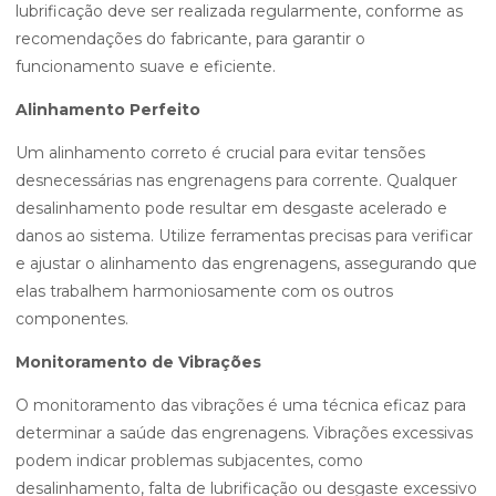
lubrificação deve ser realizada regularmente, conforme as
recomendações do fabricante, para garantir o
funcionamento suave e eficiente.
Alinhamento Perfeito
Um alinhamento correto é crucial para evitar tensões
desnecessárias nas engrenagens para corrente. Qualquer
desalinhamento pode resultar em desgaste acelerado e
danos ao sistema. Utilize ferramentas precisas para verificar
e ajustar o alinhamento das engrenagens, assegurando que
elas trabalhem harmoniosamente com os outros
componentes.
Monitoramento de Vibrações
O monitoramento das vibrações é uma técnica eficaz para
determinar a saúde das engrenagens. Vibrações excessivas
podem indicar problemas subjacentes, como
desalinhamento, falta de lubrificação ou desgaste excessivo