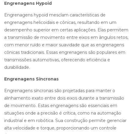
Engrenagens Hypoid
Engrenagens hypoid mesclam características de
engrenagens helicoidais e cônicas, resultando em um
desempenho superior em certas aplicações. Elas permitem
a transmissão de movimento entre eixos em ângulos retos,
com menor ruído e maior suavidade que as engrenagens
cônicas tradicionais. Essas engrenagens são populares em
transmissões automotivas, oferecendo eficiência e
durabilidade.
Engrenagens Síncronas
Engrenagens síncronas são projetadas para manter o
alinhamento exato entre dois eixos durante a transmissão
de movimento. Estas engrenagens são essenciais em
situações onde a precisão é crítica, como na automação
industrial e em robótica. Sua construção permite gerenciar
alta velocidade e torque, proporcionando um controle