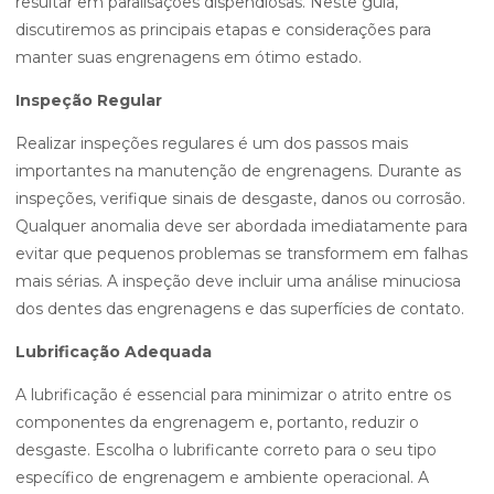
resultar em paralisações dispendiosas. Neste guia,
discutiremos as principais etapas e considerações para
manter suas engrenagens em ótimo estado.
Inspeção Regular
Realizar inspeções regulares é um dos passos mais
importantes na manutenção de engrenagens. Durante as
inspeções, verifique sinais de desgaste, danos ou corrosão.
Qualquer anomalia deve ser abordada imediatamente para
evitar que pequenos problemas se transformem em falhas
mais sérias. A inspeção deve incluir uma análise minuciosa
dos dentes das engrenagens e das superfícies de contato.
Lubrificação Adequada
A lubrificação é essencial para minimizar o atrito entre os
componentes da engrenagem e, portanto, reduzir o
desgaste. Escolha o lubrificante correto para o seu tipo
específico de engrenagem e ambiente operacional. A