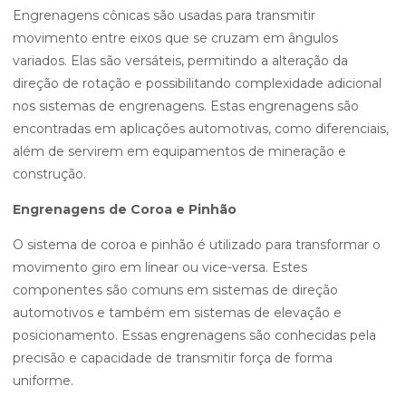
Engrenagens cônicas são usadas para transmitir
movimento entre eixos que se cruzam em ângulos
variados. Elas são versáteis, permitindo a alteração da
direção de rotação e possibilitando complexidade adicional
nos sistemas de engrenagens. Estas engrenagens são
encontradas em aplicações automotivas, como diferenciais,
além de servirem em equipamentos de mineração e
construção.
Engrenagens de Coroa e Pinhão
O sistema de coroa e pinhão é utilizado para transformar o
movimento giro em linear ou vice-versa. Estes
componentes são comuns em sistemas de direção
automotivos e também em sistemas de elevação e
posicionamento. Essas engrenagens são conhecidas pela
precisão e capacidade de transmitir força de forma
uniforme.