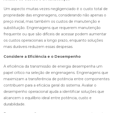
Um aspecto muitas vezes negligenciado é o custo total de
propriedade das engrenagens, considerando não apenas o
preço inicial, mas também os custos de manutenção e
substituição. Engrenagens que requerem manutenção
frequente ou que são difíceis de acessar podem aumentar
os custos operacionais a longo prazo, enquanto soluções
mais duráveis reduzem essas despesas.
Considere a Eficiência e o Desempenho
A eficiência da transmissão de energia desempenha um
papel crítico na seleção de engrenagens. Engrenagens que
maximizam a transferência de potência entre componentes
contribuem para a eficácia geral do sistema. Avaliar o
desempenho operacional ajuda a identificar soluções que
alcancem o equilíbrio ideal entre potência, custo e
durabilidade.