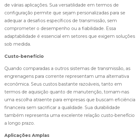
de várias aplicações. Sua versatilidade em termos de
configuração permite que sejam personalizadas para se
adequar a desafios específicos de transmissão, sem
comprometer o desempenho ou a fiabilidade. Essa
adaptabilidade é essencial em setores que exigem soluções
sob medida.
Custo-benefício
Quando comparadas a outros sistemas de transmissão, as
engrenagens para corrente representam uma alternativa
econômica. Seus custos bastante razoáveis, tanto em
termos de aquisição quanto de manutenção, tornam-nas
uma escolha atraente para empresas que buscam eficiência
financeira sem sacrificar a qualidade. Sua durabilidade
também representa uma excelente relação custo-benefício
a longo prazo.
Aplicações Amplas