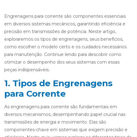
Engrenagens para corrente são componentes essenciais
em diversos sistemas mecânicos, garantindo eficiência e
precisão em transmissões de potência. Neste artigo,
exploraremos os tipos de engrenagens, seus benefícios,
como escolher o modelo certo e os cuidados necessários
para manutenção. Continue lendo para descobrir como
otimizar o desempenho dos seus sistemas com essas
peças indispensáveis.
1. Tipos de Engrenagens
para Corrente
As engrenagens para corrente são fundamentais em
diversos mecanismos, desempenhando papel crucial nas
transmissões de energia e movimento. Elas são
componentes-chave em sistemas que exigem precisão e