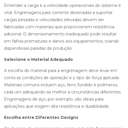
Entender a carga e a velocidade operacionais do sistema é
vital. Engrenagens para corrente destinadas a suportar
cargas pesadas e velocidades elevadas devem ser
fabricadas com materiais que proporcionem resistência
adicional. O dimensionamento inadequado pode resultar
em falhas prematuras e danos aos equipamentos, criando
dispendiosas paradas de produção.
Selecione o Material Adequado
A escolha do material para a engrenagem deve levar em
conta as condições de operação e o tipo de força aplicada.
Materiais comuns incluem aço, ferro fundido e polímeros,
cada um adequando-se melhor a circunstâncias diferentes.
Engrenagens de aço, por exemplo, são ideais para
aplicações que exigem alta resistência e durabilidade.
Escolha entre Diferentes Designs