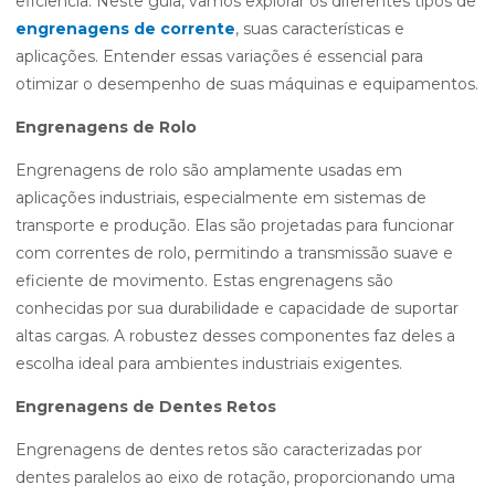
eficiência. Neste guia, vamos explorar os diferentes tipos de
engrenagens de corrente
, suas características e
aplicações. Entender essas variações é essencial para
otimizar o desempenho de suas máquinas e equipamentos.
Engrenagens de Rolo
Engrenagens de rolo são amplamente usadas em
aplicações industriais, especialmente em sistemas de
transporte e produção. Elas são projetadas para funcionar
com correntes de rolo, permitindo a transmissão suave e
eficiente de movimento. Estas engrenagens são
conhecidas por sua durabilidade e capacidade de suportar
altas cargas. A robustez desses componentes faz deles a
escolha ideal para ambientes industriais exigentes.
Engrenagens de Dentes Retos
Engrenagens de dentes retos são caracterizadas por
dentes paralelos ao eixo de rotação, proporcionando uma