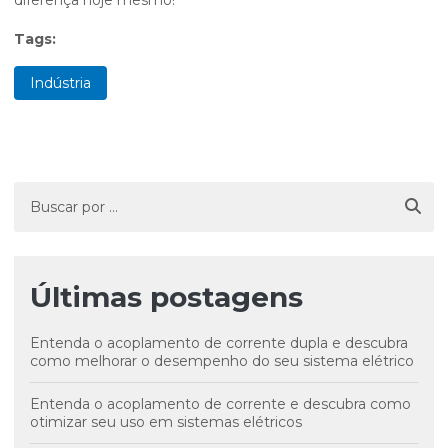
diferença hoje mesmo!
Tags:
Indústria
Últimas postagens
Entenda o acoplamento de corrente dupla e descubra
como melhorar o desempenho do seu sistema elétrico
Entenda o acoplamento de corrente e descubra como
otimizar seu uso em sistemas elétricos