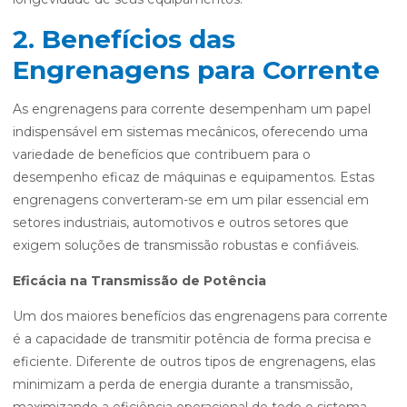
2. Benefícios das
Engrenagens para Corrente
As engrenagens para corrente desempenham um papel
indispensável em sistemas mecânicos, oferecendo uma
variedade de benefícios que contribuem para o
desempenho eficaz de máquinas e equipamentos. Estas
engrenagens converteram-se em um pilar essencial em
setores industriais, automotivos e outros setores que
exigem soluções de transmissão robustas e confiáveis.
Eficácia na Transmissão de Potência
Um dos maiores benefícios das engrenagens para corrente
é a capacidade de transmitir potência de forma precisa e
eficiente. Diferente de outros tipos de engrenagens, elas
minimizam a perda de energia durante a transmissão,