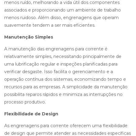
menos ruído, melhorando a vida útil dos componentes
associados e proporcionando um ambiente de trabalho
menos ruidoso. Além disso, engrenagens que operam
suavemente tendem a ser mais eficientes.
Manutenção Simples
A manutenção das engrenagens para corrente é
relativamente simples, necessitando principalmente de
uma lubrificação regular e inspeções planificadas para
verificar desgaste. Isso facilita o gerenciamento e a
operação contínua dos sistemas, economizando tempo e
recursos para as empresas. A simplicidade da manutenção
possibilita reparos rápidos e minimiza as interrupções no
processo produtivo.
Flexibilidade de Design
As engrenagens para corrente oferecem uma flexibilidade
de design que permite atender as necessidades específicas