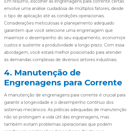
Em resumo, escolher as engrenagens para corrente certas
envolve uma análise cuidadosa de múltiplos fatores, desde
o tipo de aplicação até as condições operacionais.
Considerações meticulosas e planejamento adequado
garantem que você selecione uma engrenagem que
maximize o desempenho do seu equipamento, economize
custos e sustente a produtividade a longo prazo. Com essa
abordagem, você estará melhor posicionado para atender
às demandas complexas de diversos setores industriais.
4. Manutenção de
Engrenagens para Corrente
A manutenção de engrenagens para corrente é crucial para
garantir a longevidade e o desempenho contínuo dos
sistemas mecânicos. As práticas adequadas de manutenção
não só prolongam a vida útil das engrenagens, mas
também evitam problemas operacionais que podem