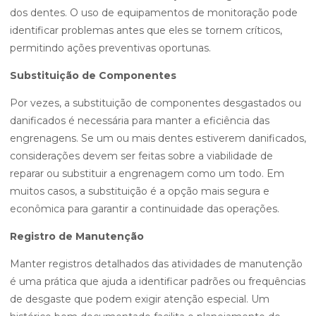
dos dentes. O uso de equipamentos de monitoração pode
identificar problemas antes que eles se tornem críticos,
permitindo ações preventivas oportunas.
Substituição de Componentes
Por vezes, a substituição de componentes desgastados ou
danificados é necessária para manter a eficiência das
engrenagens. Se um ou mais dentes estiverem danificados,
considerações devem ser feitas sobre a viabilidade de
reparar ou substituir a engrenagem como um todo. Em
muitos casos, a substituição é a opção mais segura e
econômica para garantir a continuidade das operações.
Registro de Manutenção
Manter registros detalhados das atividades de manutenção
é uma prática que ajuda a identificar padrões ou frequências
de desgaste que podem exigir atenção especial. Um