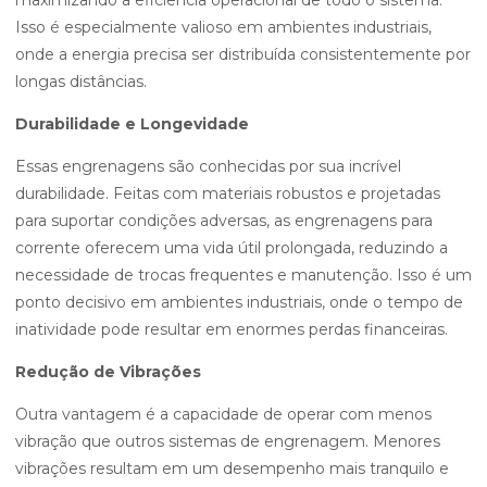
maximizando a eficiência operacional de todo o sistema.
Isso é especialmente valioso em ambientes industriais,
onde a energia precisa ser distribuída consistentemente por
longas distâncias.
Durabilidade e Longevidade
Essas engrenagens são conhecidas por sua incrível
durabilidade. Feitas com materiais robustos e projetadas
para suportar condições adversas, as engrenagens para
corrente oferecem uma vida útil prolongada, reduzindo a
necessidade de trocas frequentes e manutenção. Isso é um
ponto decisivo em ambientes industriais, onde o tempo de
inatividade pode resultar em enormes perdas financeiras.
Redução de Vibrações
Outra vantagem é a capacidade de operar com menos
vibração que outros sistemas de engrenagem. Menores
vibrações resultam em um desempenho mais tranquilo e