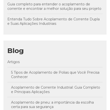
Guia completo para entender o acoplamento de
corrente e encontrar a melhor solução para seu projeto
Entenda Tudo Sobre Acoplamento de Corrente Dupla
e Suas Aplicações Industriais
Blog
Artigos
5 Tipos de Acoplamento de Polias que Você Precisa
Conhecer
Acoplamento de Corrente Industrial: Guia Completo
e Principais Aplicações
Acoplamento de pneu: a importância da escolha
certa para sua segurança