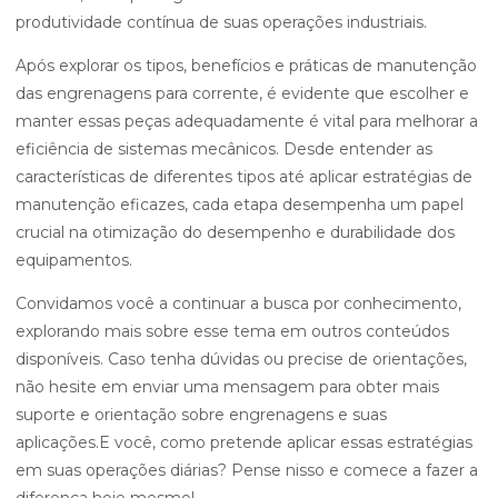
produtividade contínua de suas operações industriais.
Após explorar os tipos, benefícios e práticas de manutenção
das engrenagens para corrente, é evidente que escolher e
manter essas peças adequadamente é vital para melhorar a
eficiência de sistemas mecânicos. Desde entender as
características de diferentes tipos até aplicar estratégias de
manutenção eficazes, cada etapa desempenha um papel
crucial na otimização do desempenho e durabilidade dos
equipamentos.
Convidamos você a continuar a busca por conhecimento,
explorando mais sobre esse tema em outros conteúdos
disponíveis. Caso tenha dúvidas ou precise de orientações,
não hesite em enviar uma mensagem para obter mais
suporte e orientação sobre engrenagens e suas
aplicações.E você, como pretende aplicar essas estratégias
em suas operações diárias? Pense nisso e comece a fazer a