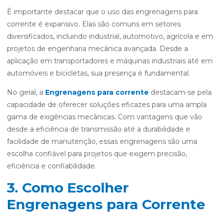
É importante destacar que o uso das engrenagens para
corrente é expansivo. Elas são comuns em setores
diversificados, incluindo industrial, automotivo, agrícola e em
projetos de engenharia mecânica avançada. Desde a
aplicação em transportadores e máquinas industriais até em
automóveis e bicicletas, sua presença é fundamental.
No geral, a
Engrenagens para corrente
destacam-se pela
capacidade de oferecer soluções eficazes para uma ampla
gama de exigências mecânicas. Com vantagens que vão
desde a eficiência de transmissão até a durabilidade e
facilidade de manutenção, essas engrenagens são uma
escolha confiável para projetos que exigem precisão,
eficiência e confiabilidade.
3. Como Escolher
Engrenagens para Corrente