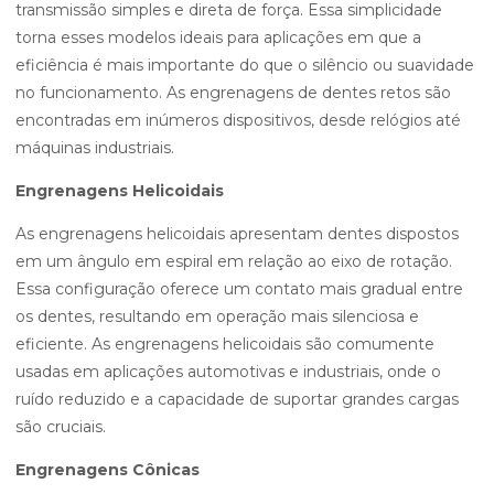
transmissão simples e direta de força. Essa simplicidade
torna esses modelos ideais para aplicações em que a
eficiência é mais importante do que o silêncio ou suavidade
no funcionamento. As engrenagens de dentes retos são
encontradas em inúmeros dispositivos, desde relógios até
máquinas industriais.
Engrenagens Helicoidais
As engrenagens helicoidais apresentam dentes dispostos
em um ângulo em espiral em relação ao eixo de rotação.
Essa configuração oferece um contato mais gradual entre
os dentes, resultando em operação mais silenciosa e
eficiente. As engrenagens helicoidais são comumente
usadas em aplicações automotivas e industriais, onde o
ruído reduzido e a capacidade de suportar grandes cargas
são cruciais.
Engrenagens Cônicas