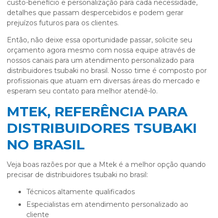
custo-benefício e personalização para cada necessidade,
detalhes que passam despercebidos e podem gerar
prejuízos futuros para os clientes.
Então, não deixe essa oportunidade passar, solicite seu
orçamento agora mesmo com nossa equipe através de
nossos canais para um atendimento personalizado para
distribuidores tsubaki no brasil
. Nosso time é composto por
profissionais que atuam em diversas áreas do mercado e
esperam seu contato para melhor atendê-lo.
MTEK, REFERÊNCIA PARA
DISTRIBUIDORES TSUBAKI
NO BRASIL
Veja boas razões por que a Mtek é a melhor opção quando
precisar de
distribuidores tsubaki no brasil
:
técnicos altamente qualificados
especialistas em atendimento personalizado ao
cliente