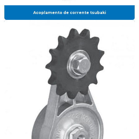
Acoplamento de corrente tsubaki