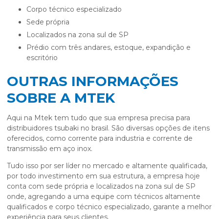
corpo técnico especializado
sede própria
localizados na zona sul de SP
prédio com três andares, estoque, expandição e
escritório
OUTRAS INFORMAÇÕES
SOBRE A MTEK
Aqui na Mtek tem tudo que sua empresa precisa para
distribuidores tsubaki no brasil
. São diversas opções de itens
oferecidos, como corrente para industria e corrente de
transmissão em aço inox.
Tudo isso por ser líder no mercado e altamente qualificada,
por todo investimento em sua estrutura, a empresa hoje
conta com sede própria e localizados na zona sul de SP
onde, agregando a uma equipe com técnicos altamente
qualificados e corpo técnico especializado, garante a melhor
experiência para seus clientes.