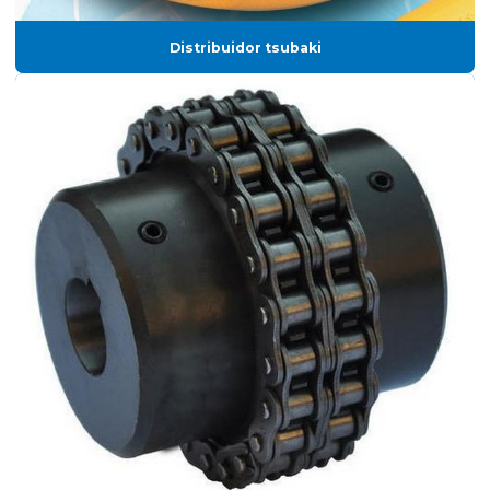
Distribuidor tsubaki