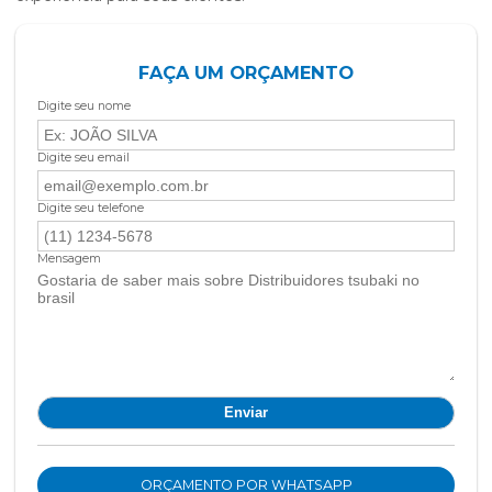
FAÇA UM ORÇAMENTO
Digite seu nome
Digite seu email
Digite seu telefone
Mensagem
ORÇAMENTO POR WHATSAPP