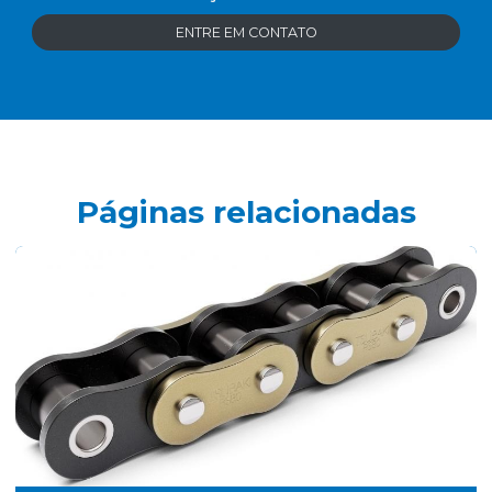
ENTRE EM CONTATO
Páginas relacionadas