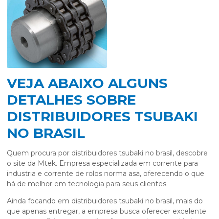
VEJA ABAIXO ALGUNS
DETALHES SOBRE
DISTRIBUIDORES TSUBAKI
NO BRASIL
Quem procura por
distribuidores tsubaki no brasil
, descobre
o site da Mtek. Empresa especializada em corrente para
industria e corrente de rolos norma asa, oferecendo o que
há de melhor em tecnologia para seus clientes.
Ainda focando em
distribuidores tsubaki no brasil
, mais do
que apenas entregar, a empresa busca oferecer excelente