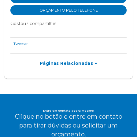
ORÇAMENTO PELO TELEFONE
Gostou? compartilhe!
Tweetar
Páginas Relacionadas
Entre em contato agora mesmo!
Clique no botão e entre em contato
para tirar dúvidas ou solicitar um
orçamento.