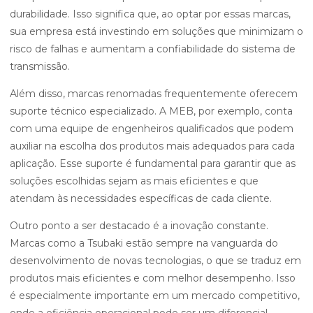
durabilidade. Isso significa que, ao optar por essas marcas,
sua empresa está investindo em soluções que minimizam o
risco de falhas e aumentam a confiabilidade do sistema de
transmissão.
Além disso, marcas renomadas frequentemente oferecem
suporte técnico especializado. A MEB, por exemplo, conta
com uma equipe de engenheiros qualificados que podem
auxiliar na escolha dos produtos mais adequados para cada
aplicação. Esse suporte é fundamental para garantir que as
soluções escolhidas sejam as mais eficientes e que
atendam às necessidades específicas de cada cliente.
Outro ponto a ser destacado é a inovação constante.
Marcas como a Tsubaki estão sempre na vanguarda do
desenvolvimento de novas tecnologias, o que se traduz em
produtos mais eficientes e com melhor desempenho. Isso
é especialmente importante em um mercado competitivo,