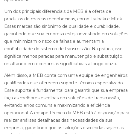
Um dos principais diferenciais da MEB é a oferta de
produtos de marcas reconhecidas, como Tsubaki e Mtek.
Essas marcas são sinônimo de qualidade e durabilidade,
garantindo que sua empresa esteja investindo em soluções
que minimizam o risco de falhas e aumentam a
confiabilidade do sistema de transmissão. Na prática, isso
significa menos paradas para manutenção e substituição,
resultando em economias significativas a longo prazo.
Além disso, a MEB conta com uma equipe de engenheiros
qualificados que oferecem suporte técnico especializado.
Esse suporte é fundamental para garantir que sua empresa
faça as melhores escolhas em soluções de transmissão,
evitando erros comuns e maximizando a eficiência
operacional. A equipe técnica da MEB está à disposição para
realizar análises detalhadas das necessidades da sua
empresa, garantindo que as soluções escolhidas sejam as