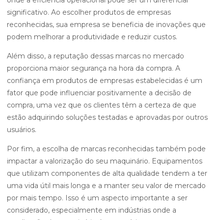
onde a eficiência operacional pode ser um diferencial
significativo. Ao escolher produtos de empresas
reconhecidas, sua empresa se beneficia de inovações que
podem melhorar a produtividade e reduzir custos.
Além disso, a reputação dessas marcas no mercado
proporciona maior segurança na hora da compra. A
confiança em produtos de empresas estabelecidas é um
fator que pode influenciar positivamente a decisão de
compra, uma vez que os clientes têm a certeza de que
estão adquirindo soluções testadas e aprovadas por outros
usuários.
Por fim, a escolha de marcas reconhecidas também pode
impactar a valorização do seu maquinário. Equipamentos
que utilizam componentes de alta qualidade tendem a ter
uma vida útil mais longa e a manter seu valor de mercado
por mais tempo. Isso é um aspecto importante a ser
considerado, especialmente em indústrias onde a