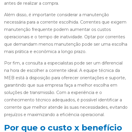
antes de realizar a compra.
Além disso, é importante considerar a manutenção
necessária para a corrente escolhida. Correntes que exigem
manutenção frequente podem aumentar os custos
operacionais e o tempo de inatividade. Optar por correntes
que demandam menos manutenção pode ser uma escolha
mais prática e econômica a longo prazo.
Por fim, a consulta a especialistas pode ser um diferencial
na hora de escolher a corrente ideal. A equipe técnica da
MEB está à disposição para oferecer orientações e suporte,
garantindo que sua empresa faça a melhor escolha em
soluções de transmissão. Com a experiência e o
conhecimento técnico adequados, é possível identificar a
corrente que melhor atende às suas necessidades, evitando
prejuízos e maximizando a eficiência operacional.
Por que o custo x benefício