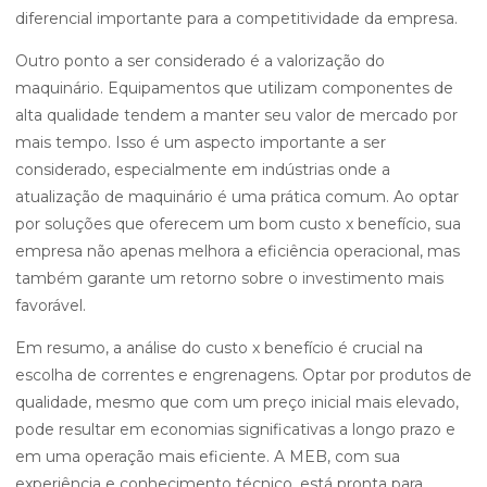
diferencial importante para a competitividade da empresa.
Outro ponto a ser considerado é a valorização do
maquinário. Equipamentos que utilizam componentes de
alta qualidade tendem a manter seu valor de mercado por
mais tempo. Isso é um aspecto importante a ser
considerado, especialmente em indústrias onde a
atualização de maquinário é uma prática comum. Ao optar
por soluções que oferecem um bom custo x benefício, sua
empresa não apenas melhora a eficiência operacional, mas
também garante um retorno sobre o investimento mais
favorável.
Em resumo, a análise do custo x benefício é crucial na
escolha de correntes e engrenagens. Optar por produtos de
qualidade, mesmo que com um preço inicial mais elevado,
pode resultar em economias significativas a longo prazo e
em uma operação mais eficiente. A MEB, com sua
experiência e conhecimento técnico, está pronta para