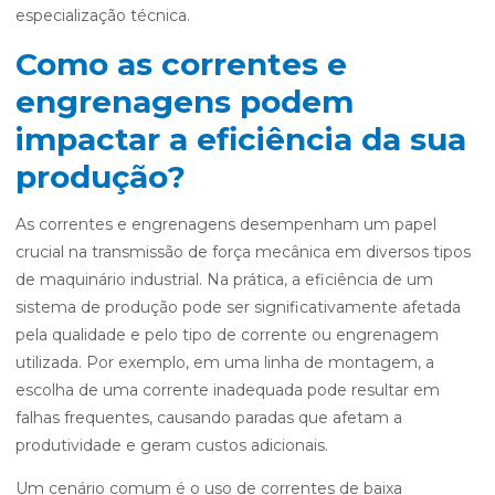
especialização técnica.
Como as correntes e
engrenagens podem
impactar a eficiência da sua
produção?
As correntes e engrenagens desempenham um papel
crucial na transmissão de força mecânica em diversos tipos
de maquinário industrial. Na prática, a eficiência de um
sistema de produção pode ser significativamente afetada
pela qualidade e pelo tipo de corrente ou engrenagem
utilizada. Por exemplo, em uma linha de montagem, a
escolha de uma corrente inadequada pode resultar em
falhas frequentes, causando paradas que afetam a
produtividade e geram custos adicionais.
Um cenário comum é o uso de correntes de baixa