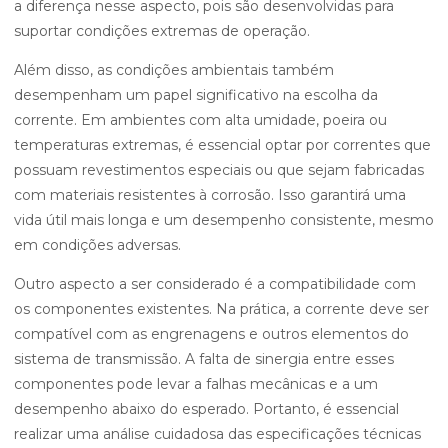
a diferença nesse aspecto, pois são desenvolvidas para
suportar condições extremas de operação.
Além disso, as condições ambientais também
desempenham um papel significativo na escolha da
corrente. Em ambientes com alta umidade, poeira ou
temperaturas extremas, é essencial optar por correntes que
possuam revestimentos especiais ou que sejam fabricadas
com materiais resistentes à corrosão. Isso garantirá uma
vida útil mais longa e um desempenho consistente, mesmo
em condições adversas.
Outro aspecto a ser considerado é a compatibilidade com
os componentes existentes. Na prática, a corrente deve ser
compatível com as engrenagens e outros elementos do
sistema de transmissão. A falta de sinergia entre esses
componentes pode levar a falhas mecânicas e a um
desempenho abaixo do esperado. Portanto, é essencial
realizar uma análise cuidadosa das especificações técnicas