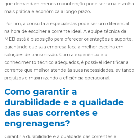
que demandam menos manutenção pode ser uma escolha
mais prática e econômica a longo prazo.
Por fim, a consulta a especialistas pode ser um diferencial
na hora de escolher a corrente ideal. A equipe técnica da
MEB está à disposição para oferecer orientações e suporte,
garantindo que sua empresa faça a melhor escolha em
soluções de transmissão. Com a experiência e o
conhecimento técnico adequados, é possível identificar a
corrente que melhor atende às suas necessidades, evitando
prejuízos e maximizando a eficiência operacional.
Como garantir a
durabilidade e a qualidade
das suas correntes e
engrenagens?
Garantir a durabilidade e a qualidade das correntes e