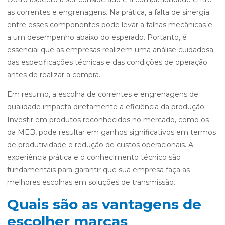
as correntes e engrenagens. Na prática, a falta de sinergia
entre esses componentes pode levar a falhas mecânicas e
a um desempenho abaixo do esperado. Portanto, é
essencial que as empresas realizem uma análise cuidadosa
das especificações técnicas e das condições de operação
antes de realizar a compra.
Em resumo, a escolha de correntes e engrenagens de
qualidade impacta diretamente a eficiência da produção.
Investir em produtos reconhecidos no mercado, como os
da MEB, pode resultar em ganhos significativos em termos
de produtividade e redução de custos operacionais. A
experiência prática e o conhecimento técnico são
fundamentais para garantir que sua empresa faça as
melhores escolhas em soluções de transmissão.
Quais são as vantagens de
escolher marcas