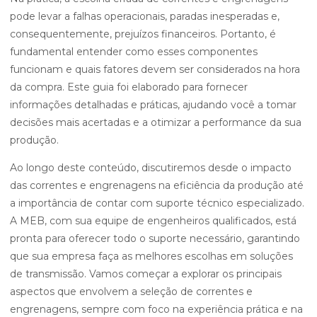
pode levar a falhas operacionais, paradas inesperadas e,
consequentemente, prejuízos financeiros. Portanto, é
fundamental entender como esses componentes
funcionam e quais fatores devem ser considerados na hora
da compra. Este guia foi elaborado para fornecer
informações detalhadas e práticas, ajudando você a tomar
decisões mais acertadas e a otimizar a performance da sua
produção.
Ao longo deste conteúdo, discutiremos desde o impacto
das correntes e engrenagens na eficiência da produção até
a importância de contar com suporte técnico especializado.
A MEB, com sua equipe de engenheiros qualificados, está
pronta para oferecer todo o suporte necessário, garantindo
que sua empresa faça as melhores escolhas em soluções
de transmissão. Vamos começar a explorar os principais
aspectos que envolvem a seleção de correntes e
engrenagens, sempre com foco na experiência prática e na