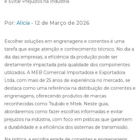
Por:
Alicia
- 12 de Março de 2026
Escolher soluções em engrenagens e correntes é uma
tarefa que exige atenção e conhecimento técnico. No dia a
dia das empresas, a eficiência da produção pode ser
diretamente impactada pela qualidade dos componentes
utilizados. A MEB Comercial Importadora e Exportadora
Ltda, com mais de 25 anos de experiência no mercado, se
destaca como uma referência na distribuição de correntes e
engrenagens, oferecendo produtos de marcas
reconhecidas como Tsubaki e Mtek. Neste guia,
abordaremos como fazer escolhas informadas e evitar
prejuízos na indústria, com foco em práticas que garantem
a durabilidade e a eficiência dos sistemas de transmissão.
Na prática, a escolha errada de correntes e engrenagens