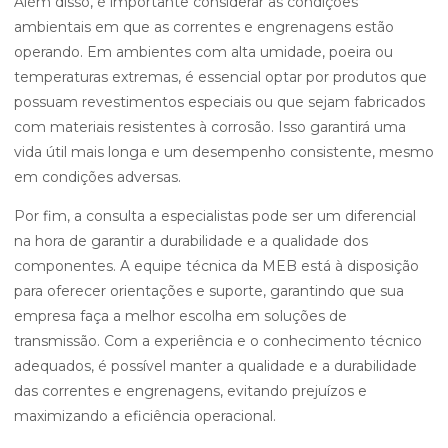
Além disso, é importante considerar as condições
ambientais em que as correntes e engrenagens estão
operando. Em ambientes com alta umidade, poeira ou
temperaturas extremas, é essencial optar por produtos que
possuam revestimentos especiais ou que sejam fabricados
com materiais resistentes à corrosão. Isso garantirá uma
vida útil mais longa e um desempenho consistente, mesmo
em condições adversas.
Por fim, a consulta a especialistas pode ser um diferencial
na hora de garantir a durabilidade e a qualidade dos
componentes. A equipe técnica da MEB está à disposição
para oferecer orientações e suporte, garantindo que sua
empresa faça a melhor escolha em soluções de
transmissão. Com a experiência e o conhecimento técnico
adequados, é possível manter a qualidade e a durabilidade
das correntes e engrenagens, evitando prejuízos e
maximizando a eficiência operacional.