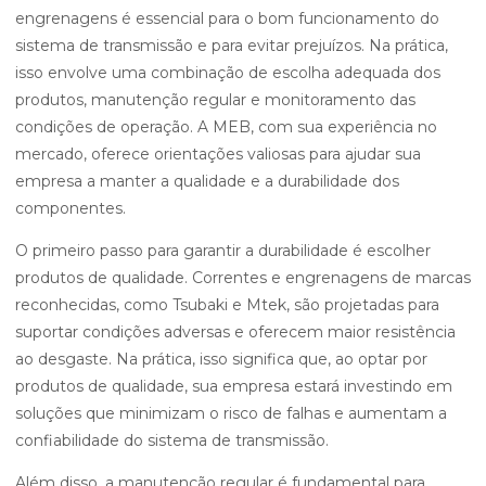
engrenagens é essencial para o bom funcionamento do
sistema de transmissão e para evitar prejuízos. Na prática,
isso envolve uma combinação de escolha adequada dos
produtos, manutenção regular e monitoramento das
condições de operação. A MEB, com sua experiência no
mercado, oferece orientações valiosas para ajudar sua
empresa a manter a qualidade e a durabilidade dos
componentes.
O primeiro passo para garantir a durabilidade é escolher
produtos de qualidade. Correntes e engrenagens de marcas
reconhecidas, como Tsubaki e Mtek, são projetadas para
suportar condições adversas e oferecem maior resistência
ao desgaste. Na prática, isso significa que, ao optar por
produtos de qualidade, sua empresa estará investindo em
soluções que minimizam o risco de falhas e aumentam a
confiabilidade do sistema de transmissão.
Além disso, a manutenção regular é fundamental para