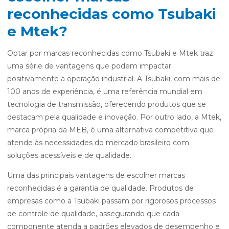
reconhecidas como Tsubaki
e Mtek?
Optar por marcas reconhecidas como Tsubaki e Mtek traz
uma série de vantagens que podem impactar
positivamente a operação industrial. A Tsubaki, com mais de
100 anos de experiência, é uma referência mundial em
tecnologia de transmissão, oferecendo produtos que se
destacam pela qualidade e inovação. Por outro lado, a Mtek,
marca própria da MEB, é uma alternativa competitiva que
atende às necessidades do mercado brasileiro com
soluções acessíveis e de qualidade.
Uma das principais vantagens de escolher marcas
reconhecidas é a garantia de qualidade. Produtos de
empresas como a Tsubaki passam por rigorosos processos
de controle de qualidade, assegurando que cada
componente atenda a padrões elevados de desempenho e