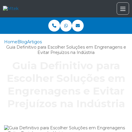
Home
Blog
Artigos
Guia Definitivo para Escolher Soluções em Engrenagens e
Evitar Prejuízos na Indústria
Guia Definitivo para
Escolher Soluções em
Engrenagens e Evitar
Prejuízos na Indústria