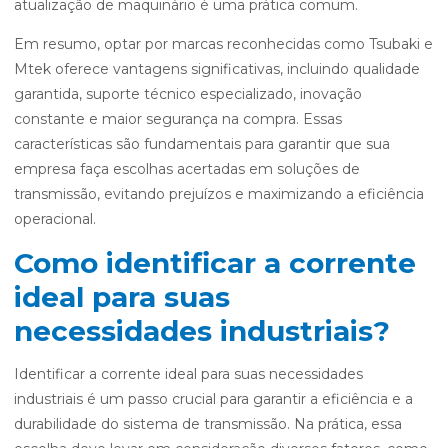
atualização de maquinário é uma prática comum.
Em resumo, optar por marcas reconhecidas como Tsubaki e
Mtek oferece vantagens significativas, incluindo qualidade
garantida, suporte técnico especializado, inovação
constante e maior segurança na compra. Essas
características são fundamentais para garantir que sua
empresa faça escolhas acertadas em soluções de
transmissão, evitando prejuízos e maximizando a eficiência
operacional.
Como identificar a corrente
ideal para suas
necessidades industriais?
Identificar a corrente ideal para suas necessidades
industriais é um passo crucial para garantir a eficiência e a
durabilidade do sistema de transmissão. Na prática, essa