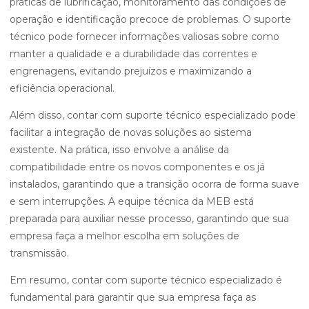
práticas de lubrificação, monitoramento das condições de
operação e identificação precoce de problemas. O suporte
técnico pode fornecer informações valiosas sobre como
manter a qualidade e a durabilidade das correntes e
engrenagens, evitando prejuízos e maximizando a
eficiência operacional.
Além disso, contar com suporte técnico especializado pode
facilitar a integração de novas soluções ao sistema
existente. Na prática, isso envolve a análise da
compatibilidade entre os novos componentes e os já
instalados, garantindo que a transição ocorra de forma suave
e sem interrupções. A equipe técnica da MEB está
preparada para auxiliar nesse processo, garantindo que sua
empresa faça a melhor escolha em soluções de
transmissão.
Em resumo, contar com suporte técnico especializado é
fundamental para garantir que sua empresa faça as