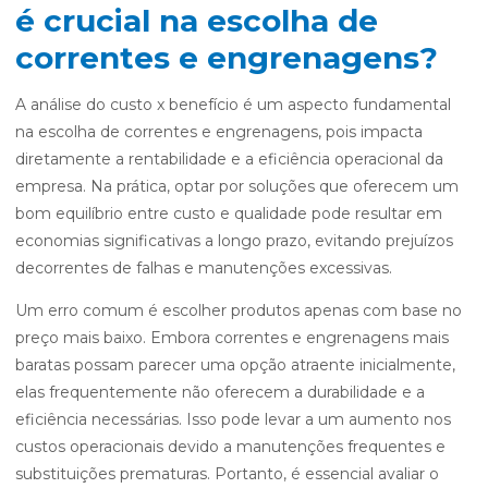
é crucial na escolha de
correntes e engrenagens?
A análise do custo x benefício é um aspecto fundamental
na escolha de correntes e engrenagens, pois impacta
diretamente a rentabilidade e a eficiência operacional da
empresa. Na prática, optar por soluções que oferecem um
bom equilíbrio entre custo e qualidade pode resultar em
economias significativas a longo prazo, evitando prejuízos
decorrentes de falhas e manutenções excessivas.
Um erro comum é escolher produtos apenas com base no
preço mais baixo. Embora correntes e engrenagens mais
baratas possam parecer uma opção atraente inicialmente,
elas frequentemente não oferecem a durabilidade e a
eficiência necessárias. Isso pode levar a um aumento nos
custos operacionais devido a manutenções frequentes e
substituições prematuras. Portanto, é essencial avaliar o