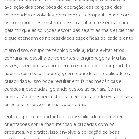
avaliação das condições de operação, das cargas e das
velocidades envolvidas, bem como a compatibilidade com
os componentes existentes. Essa análise é essencial para
garantir que as soluções escolhidas sejam as mais eficientes
e que atendam às necessidades específicas de cada cliente.
Além disso, o suporte técnico pode ajudar a evitar erros
comuns na escolha de correntes e engrenagens. Muitas
vezes, as empresas cometem o erro de optar por produtos
apenas com base no preço, sem considerar a qualidade e a
durabilidade. Isso pode resultar em falhas mecânicas e
paradas inesperadas, gerando custos adicionais. Com a
orientação de especialistas, sua empresa pode evitar esses
erros e fazer escolhas mais acertadas.
Outro aspecto importante é a possibilidade de receber
orientações sobre manutenção e cuidados com os
produtos. Na prática, isso envolve a aplicação de boas