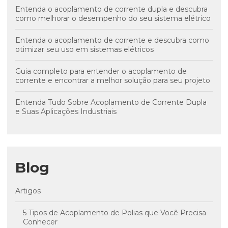
Entenda o acoplamento de corrente dupla e descubra
como melhorar o desempenho do seu sistema elétrico
Entenda o acoplamento de corrente e descubra como
otimizar seu uso em sistemas elétricos
Guia completo para entender o acoplamento de
corrente e encontrar a melhor solução para seu projeto
Entenda Tudo Sobre Acoplamento de Corrente Dupla
e Suas Aplicações Industriais
Blog
Artigos
5 Tipos de Acoplamento de Polias que Você Precisa
Conhecer