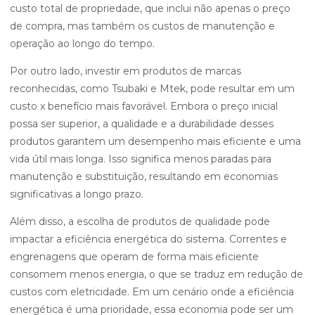
custo total de propriedade, que inclui não apenas o preço
de compra, mas também os custos de manutenção e
operação ao longo do tempo.
Por outro lado, investir em produtos de marcas
reconhecidas, como Tsubaki e Mtek, pode resultar em um
custo x benefício mais favorável. Embora o preço inicial
possa ser superior, a qualidade e a durabilidade desses
produtos garantem um desempenho mais eficiente e uma
vida útil mais longa. Isso significa menos paradas para
manutenção e substituição, resultando em economias
significativas a longo prazo.
Além disso, a escolha de produtos de qualidade pode
impactar a eficiência energética do sistema. Correntes e
engrenagens que operam de forma mais eficiente
consomem menos energia, o que se traduz em redução de
custos com eletricidade. Em um cenário onde a eficiência
energética é uma prioridade, essa economia pode ser um