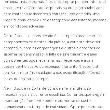
temperaturas extremas, é essencial optar por correntes que
possuam revestimentos especiais ou que sejam fabricadas
com materiais resistentes à corrosão. Isso garantirá uma
vida útil mais longa e um desempenho consistente, mesmo
em condições adversas.
Outro fator a ser considerado é a compatibilidade com os
componentes existentes. Na prática, a corrente deve ser
compatível com as engrenagens e outros elementos do
sistema de transmissão. A falta de sinergia entre esses
componentes pode levar a falhas mecânicas e a um
desempenho abaixo do esperado. Portanto, é essencial
realizar uma análise cuidadosa das especificações técnicas
antes de realizar a compra.
Além disso, é importante considerar a manutenção
necessária para a corrente escolhida. Correntes que exigem
manutenção frequente podem aumentar os custos
operacionais e o tempo de inatividade. Optar por correntes