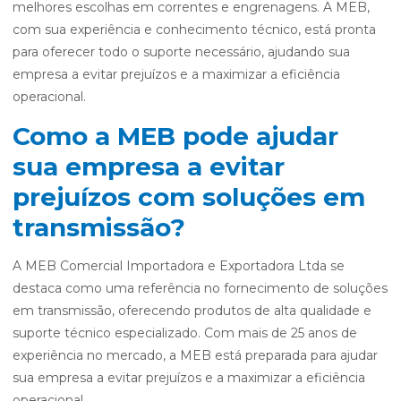
melhores escolhas em correntes e engrenagens. A MEB,
com sua experiência e conhecimento técnico, está pronta
para oferecer todo o suporte necessário, ajudando sua
empresa a evitar prejuízos e a maximizar a eficiência
operacional.
Como a MEB pode ajudar
sua empresa a evitar
prejuízos com soluções em
transmissão?
A MEB Comercial Importadora e Exportadora Ltda se
destaca como uma referência no fornecimento de soluções
em transmissão, oferecendo produtos de alta qualidade e
suporte técnico especializado. Com mais de 25 anos de
experiência no mercado, a MEB está preparada para ajudar
sua empresa a evitar prejuízos e a maximizar a eficiência
operacional.