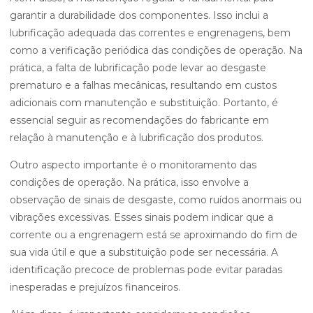
garantir a durabilidade dos componentes. Isso inclui a
lubrificação adequada das correntes e engrenagens, bem
como a verificação periódica das condições de operação. Na
prática, a falta de lubrificação pode levar ao desgaste
prematuro e a falhas mecânicas, resultando em custos
adicionais com manutenção e substituição. Portanto, é
essencial seguir as recomendações do fabricante em
relação à manutenção e à lubrificação dos produtos.
Outro aspecto importante é o monitoramento das
condições de operação. Na prática, isso envolve a
observação de sinais de desgaste, como ruídos anormais ou
vibrações excessivas. Esses sinais podem indicar que a
corrente ou a engrenagem está se aproximando do fim de
sua vida útil e que a substituição pode ser necessária. A
identificação precoce de problemas pode evitar paradas
inesperadas e prejuízos financeiros.