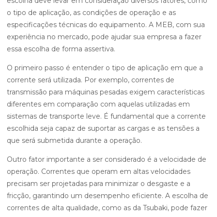
escolha deve levar em consideração diversos fatores, como
o tipo de aplicação, as condições de operação e as
especificações técnicas do equipamento. A MEB, com sua
experiência no mercado, pode ajudar sua empresa a fazer
essa escolha de forma assertiva.
O primeiro passo é entender o tipo de aplicação em que a
corrente será utilizada. Por exemplo, correntes de
transmissão para máquinas pesadas exigem características
diferentes em comparação com aquelas utilizadas em
sistemas de transporte leve. É fundamental que a corrente
escolhida seja capaz de suportar as cargas e as tensões a
que será submetida durante a operação.
Outro fator importante a ser considerado é a velocidade de
operação. Correntes que operam em altas velocidades
precisam ser projetadas para minimizar o desgaste e a
fricção, garantindo um desempenho eficiente. A escolha de
correntes de alta qualidade, como as da Tsubaki, pode fazer