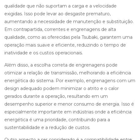
qualidade que não suportam a carga e a velocidade
exigidas. Isso pode levar ao desgaste prematuro,
aumentando a necessidade de manutenção e substituição.
Em contrapartida, correntes e engrenagens de alta
qualidade, como as oferecidas pela Tsubaki, garantem uma
operação mais suave e eficiente, reduzindo o tempo de
inatividade e os custos operacionais.
Além disso, a escolha correta de engrenagens pode
otimizar a relação de transmissão, melhorando a eficiência
energética do sistema. Por exemplo, engrenagens com um
design adequado podem minimizar o atrito e o calor
gerados durante a operação, resultando em um
desempenho superior e menor consumo de energia. Isso é
especialmente importante em indústrias onde a eficiência
energética é uma prioridade, contribuindo para a
sustentabilidade e a redução de custos.
Outro aspecto a ser considerado é a compatibilidade entre