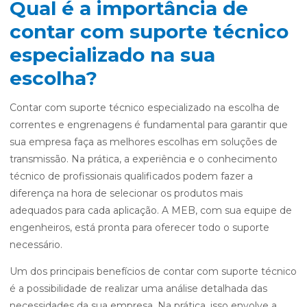
Qual é a importância de
contar com suporte técnico
especializado na sua
escolha?
Contar com suporte técnico especializado na escolha de
correntes e engrenagens é fundamental para garantir que
sua empresa faça as melhores escolhas em soluções de
transmissão. Na prática, a experiência e o conhecimento
técnico de profissionais qualificados podem fazer a
diferença na hora de selecionar os produtos mais
adequados para cada aplicação. A MEB, com sua equipe de
engenheiros, está pronta para oferecer todo o suporte
necessário.
Um dos principais benefícios de contar com suporte técnico
é a possibilidade de realizar uma análise detalhada das
necessidades da sua empresa. Na prática, isso envolve a