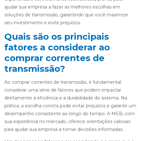
ajudar sua empresa a fazer as melhores escolhas em
soluções de transmissão, garantindo que você maximize
seu investimento e evite prejuízos.
Quais são os principais
fatores a considerar ao
comprar correntes de
transmissão?
Ao comprar correntes de transmissão, é fundamental
considerar uma série de fatores que podem impactar
diretamente a eficiência e a durabilidade do sistema. Na
prática, a escolha correta pode evitar prejuízos e garantir um
desempenho consistente ao longo do tempo. A MEB, com
sua experiência no mercado, oferece orientações valiosas
para ajudar sua empresa a tomar decisões informadas.