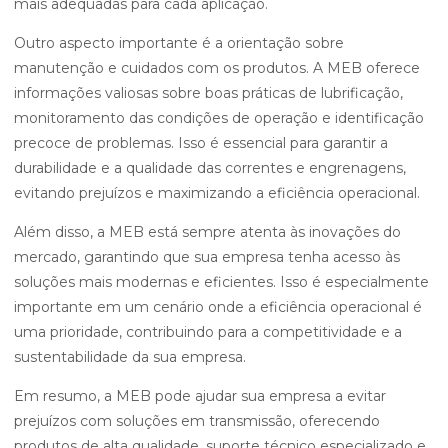
mais adequadas para cada aplicação.
Outro aspecto importante é a orientação sobre
manutenção e cuidados com os produtos. A MEB oferece
informações valiosas sobre boas práticas de lubrificação,
monitoramento das condições de operação e identificação
precoce de problemas. Isso é essencial para garantir a
durabilidade e a qualidade das correntes e engrenagens,
evitando prejuízos e maximizando a eficiência operacional.
Além disso, a MEB está sempre atenta às inovações do
mercado, garantindo que sua empresa tenha acesso às
soluções mais modernas e eficientes. Isso é especialmente
importante em um cenário onde a eficiência operacional é
uma prioridade, contribuindo para a competitividade e a
sustentabilidade da sua empresa.
Em resumo, a MEB pode ajudar sua empresa a evitar
prejuízos com soluções em transmissão, oferecendo
produtos de alta qualidade, suporte técnico especializado e