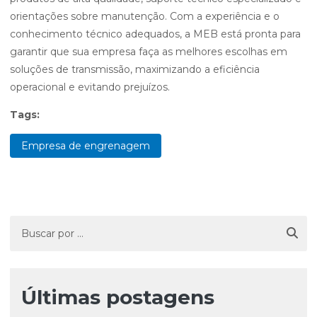
orientações sobre manutenção. Com a experiência e o
conhecimento técnico adequados, a MEB está pronta para
garantir que sua empresa faça as melhores escolhas em
soluções de transmissão, maximizando a eficiência
operacional e evitando prejuízos.
Tags:
Empresa de engrenagem
Últimas postagens