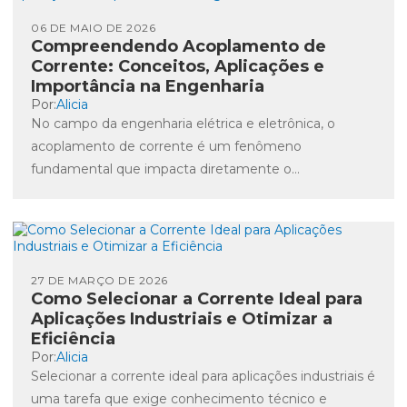
06 DE MAIO DE 2026
Compreendendo Acoplamento de
Corrente: Conceitos, Aplicações e
Importância na Engenharia
Por:
Alicia
No campo da engenharia elétrica e eletrônica, o
acoplamento de corrente é um fenômeno
fundamental que impacta diretamente o
desempenho e a confiabilidade dos sistemas...
27 DE MARÇO DE 2026
Como Selecionar a Corrente Ideal para
Aplicações Industriais e Otimizar a
Eficiência
Por:
Alicia
Selecionar a corrente ideal para aplicações industriais é
uma tarefa que exige conhecimento técnico e