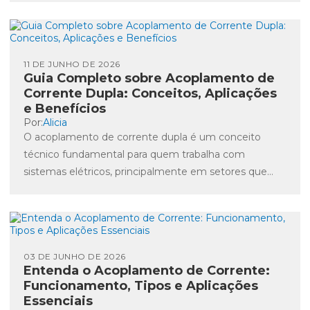
11 DE JUNHO DE 2026
Guia Completo sobre Acoplamento de
Corrente Dupla: Conceitos, Aplicações
e Benefícios
Por:
Alicia
O acoplamento de corrente dupla é um conceito
técnico fundamental para quem trabalha com
sistemas elétricos, principalmente em setores que
requerem alta confiabilidade e eficiência...
03 DE JUNHO DE 2026
Entenda o Acoplamento de Corrente:
Funcionamento, Tipos e Aplicações
Essenciais