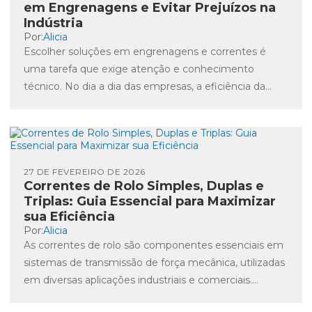
em Engrenagens e Evitar Prejuízos na
Indústria
Por:
Alicia
Escolher soluções em engrenagens e correntes é
uma tarefa que exige atenção e conhecimento
técnico. No dia a dia das empresas, a eficiência da
produção...
27 DE FEVEREIRO DE 2026
Correntes de Rolo Simples, Duplas e
Triplas: Guia Essencial para Maximizar
sua Eficiência
Por:
Alicia
As correntes de rolo são componentes essenciais em
sistemas de transmissão de força mecânica, utilizadas
em diversas aplicações industriais e comerciais.
Compreender as diferenças entre...