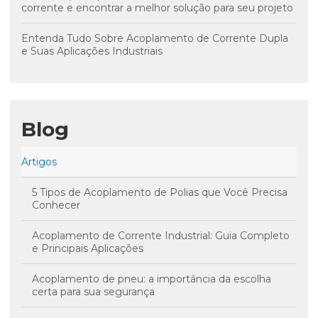
corrente e encontrar a melhor solução para seu projeto
Entenda Tudo Sobre Acoplamento de Corrente Dupla
e Suas Aplicações Industriais
Blog
Artigos
5 Tipos de Acoplamento de Polias que Você Precisa
Conhecer
Acoplamento de Corrente Industrial: Guia Completo
e Principais Aplicações
Acoplamento de pneu: a importância da escolha
certa para sua segurança