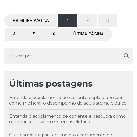
PRIMEIRA PÁGINA
1
2
3
4
5
6
ÚLTIMA PÁGINA
Últimas postagens
Entenda o acoplamento de corrente dupla e descubra
como melhorar o desempenho do seu sistema elétrico
Entenda o acoplamento de corrente e descubra como
otimizar seu uso em sistemas elétricos
Guia completo para entender o acoplamento de