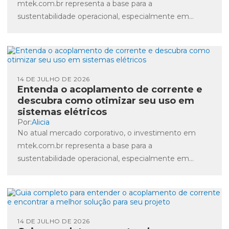
mtek.com.br representa a base para a
sustentabilidade operacional, especialmente em
sistemas elétricos. O acoplamento de corrente dupla
é...
14 DE JULHO DE 2026
Entenda o acoplamento de corrente e
descubra como otimizar seu uso em
sistemas elétricos
Por:
Alicia
No atual mercado corporativo, o investimento em
mtek.com.br representa a base para a
sustentabilidade operacional, especialmente em
sistemas elétricos. A otimização do acoplamento de
corrente...
14 DE JULHO DE 2026