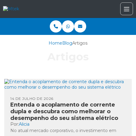
Home
Blog
Artigos
Artigos
14 DE JULHO DE 2026
Entenda o acoplamento de corrente
dupla e descubra como melhorar o
desempenho do seu sistema elétrico
Por:
Alicia
No atual mercado corporativo, o investimento em