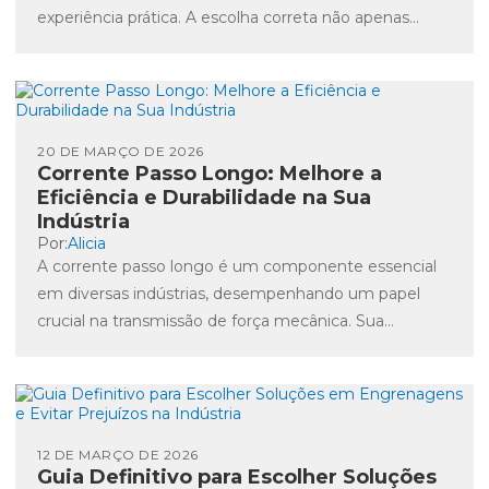
experiência prática. A escolha correta não apenas
impacta a eficiência...
20 DE MARÇO DE 2026
Corrente Passo Longo: Melhore a
Eficiência e Durabilidade na Sua
Indústria
Por:
Alicia
A corrente passo longo é um componente essencial
em diversas indústrias, desempenhando um papel
crucial na transmissão de força mecânica. Sua
aplicação se estende a...
12 DE MARÇO DE 2026
Guia Definitivo para Escolher Soluções