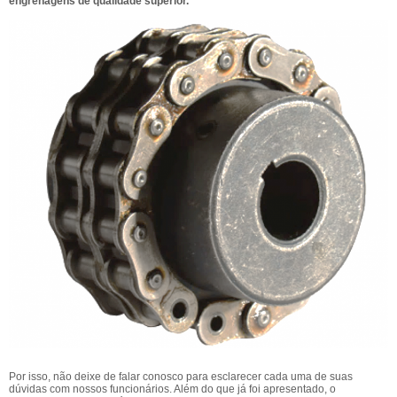
engrenagens de qualidade superior.
Por isso, não deixe de falar conosco para esclarecer cada uma de suas
dúvidas com nossos funcionários. Além do que já foi apresentado, o