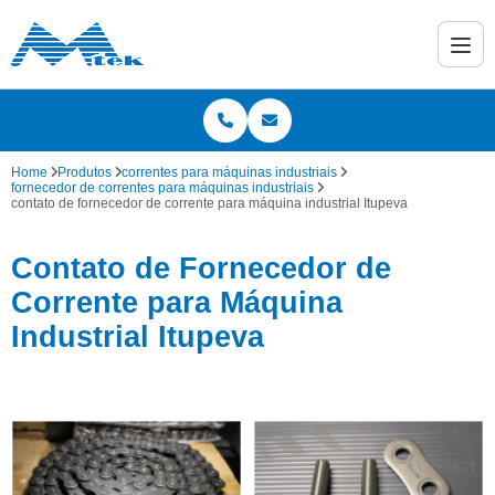
Home
Produtos
correntes para máquinas industriais
fornecedor de correntes para máquinas industriais
contato de fornecedor de corrente para máquina industrial Itupeva
Contato de Fornecedor de
Corrente para Máquina
Industrial Itupeva