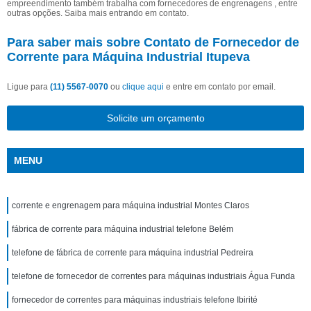
empreendimento também trabalha com fornecedores de engrenagens , entre
outras opções. Saiba mais entrando em contato.
Para saber mais sobre Contato de Fornecedor de
Corrente para Máquina Industrial Itupeva
Ligue para
(11) 5567-0070
ou
clique aqui
e entre em contato por email.
Solicite um orçamento
MENU
corrente e engrenagem para máquina industrial Montes Claros
fábrica de corrente para máquina industrial telefone Belém
telefone de fábrica de corrente para máquina industrial Pedreira
telefone de fornecedor de correntes para máquinas industriais Água Funda
fornecedor de correntes para máquinas industriais telefone Ibirité