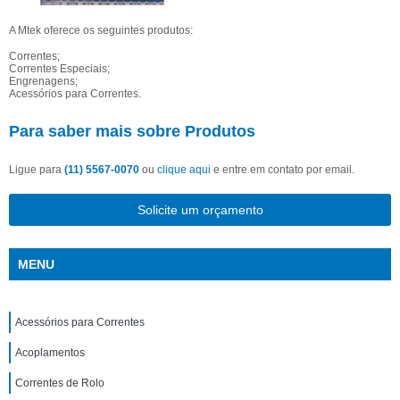
A Mtek oferece os seguintes produtos:
Correntes;
Correntes Especiais;
Engrenagens;
Acessórios para Correntes.
Para saber mais sobre Produtos
Ligue para
(11) 5567-0070
ou
clique aqui
e entre em contato por email.
Solicite um orçamento
MENU
Acessórios para Correntes
Acoplamentos
Correntes de Rolo