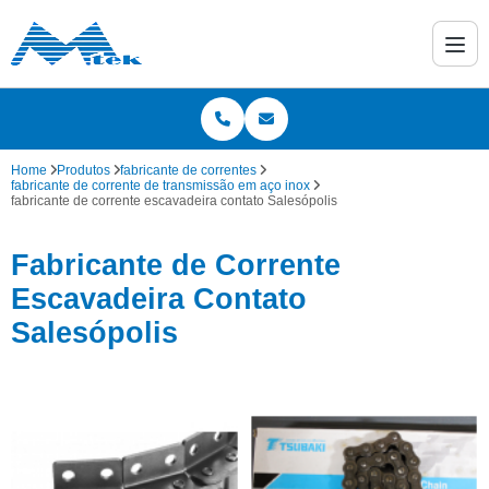
Home
Produtos
fabricante de correntes
fabricante de corrente de transmissão em aço inox
fabricante de corrente escavadeira contato Salesópolis
Fabricante de Corrente
Escavadeira Contato
Salesópolis