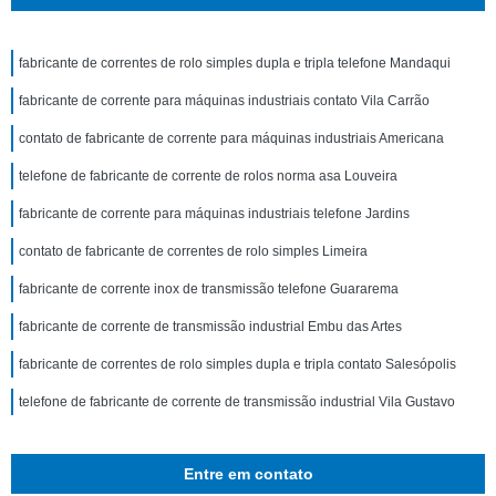
fabricante de correntes de rolo simples dupla e tripla telefone Mandaqui
fabricante de corrente para máquinas industriais contato Vila Carrão
contato de fabricante de corrente para máquinas industriais Americana
telefone de fabricante de corrente de rolos norma asa Louveira
fabricante de corrente para máquinas industriais telefone Jardins
contato de fabricante de correntes de rolo simples Limeira
fabricante de corrente inox de transmissão telefone Guararema
fabricante de corrente de transmissão industrial Embu das Artes
fabricante de correntes de rolo simples dupla e tripla contato Salesópolis
telefone de fabricante de corrente de transmissão industrial Vila Gustavo
Entre em contato