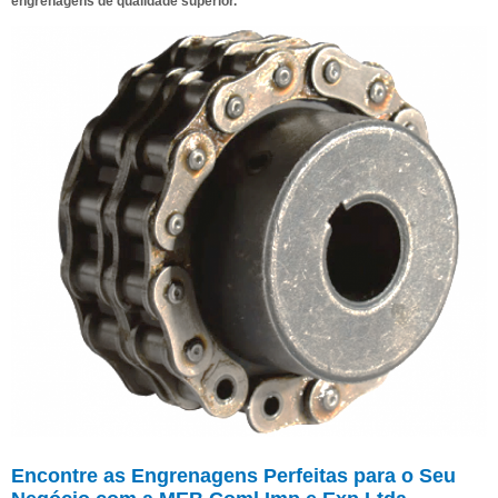
engrenagens de qualidade superior.
Encontre as Engrenagens Perfeitas para o Seu