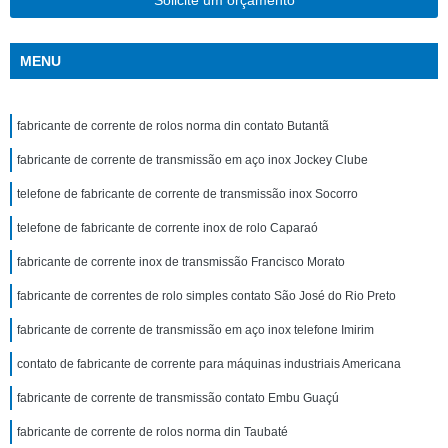
Solicite um orçamento
MENU
fabricante de corrente de rolos norma din contato Butantã
fabricante de corrente de transmissão em aço inox Jockey Clube
telefone de fabricante de corrente de transmissão inox Socorro
telefone de fabricante de corrente inox de rolo Caparaó
fabricante de corrente inox de transmissão Francisco Morato
fabricante de correntes de rolo simples contato São José do Rio Preto
fabricante de corrente de transmissão em aço inox telefone Imirim
contato de fabricante de corrente para máquinas industriais Americana
fabricante de corrente de transmissão contato Embu Guaçú
fabricante de corrente de rolos norma din Taubaté