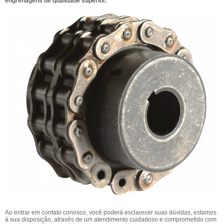
engrenagens de qualidade superior.
Ao entrar em contato conosco, você poderá esclarecer suas dúvidas, estamos
à sua disposição, através de um atendimento cuidadoso e comprometido com