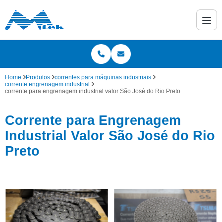
Home
Produtos
correntes para máquinas industriais
corrente engrenagem industrial
corrente para engrenagem industrial valor São José do Rio Preto
Corrente para Engrenagem
Industrial Valor São José do Rio
Preto