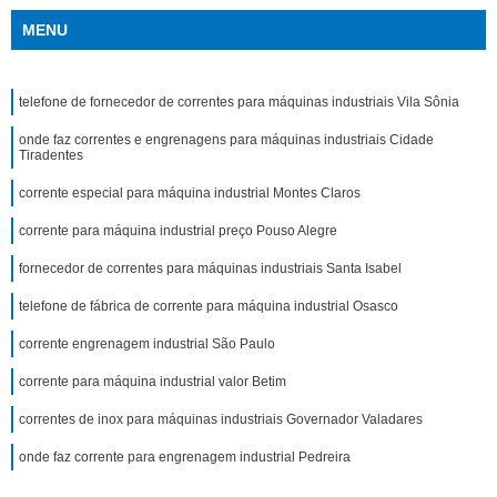
MENU
telefone de fornecedor de correntes para máquinas industriais Vila Sônia
onde faz correntes e engrenagens para máquinas industriais Cidade
Tiradentes
corrente especial para máquina industrial Montes Claros
corrente para máquina industrial preço Pouso Alegre
fornecedor de correntes para máquinas industriais Santa Isabel
telefone de fábrica de corrente para máquina industrial Osasco
corrente engrenagem industrial São Paulo
corrente para máquina industrial valor Betim
correntes de inox para máquinas industriais Governador Valadares
onde faz corrente para engrenagem industrial Pedreira