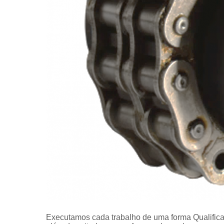
Executamos cada trabalho de uma forma Qualifica