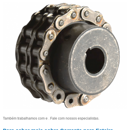
Também trabalhamos com e . Fale com nossos especialistas.