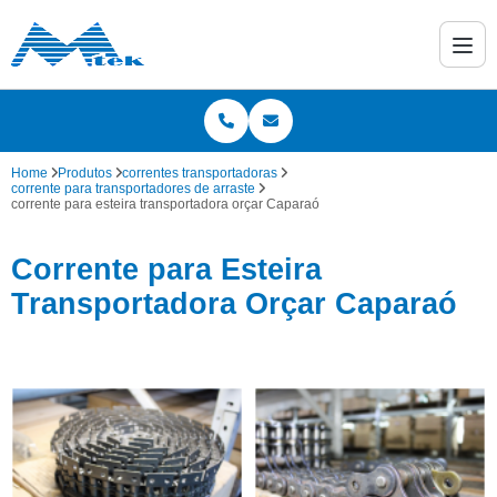
Home
Produtos
correntes transportadoras
corrente para transportadores de arraste
corrente para esteira transportadora orçar Caparaó
Corrente para Esteira
Transportadora Orçar Caparaó